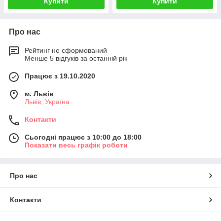
Купити
Купити
Про нас
Рейтинг не сформований
Менше 5 відгуків за останній рік
Працює з 19.10.2020
м. Львів
Львів, Україна
Контакти
Сьогодні працює з 10:00 до 18:00
Показати весь графік роботи
Про нас
Контакти