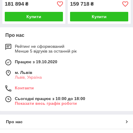
181 894
159 718
₴
₴
Купити
Купити
Про нас
Рейтинг не сформований
Менше 5 відгуків за останній рік
Працює з 19.10.2020
м. Львів
Львів, Україна
Контакти
Сьогодні працює з 10:00 до 18:00
Показати весь графік роботи
Про нас