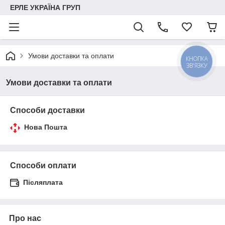
ЕРЛЕ УКРАЇНА ГРУП
Умови доставки та оплати
КНОПКА
ЗВ'ЯЗКУ
Умови доставки та оплати
Способи доставки
Нова Пошта
Способи оплати
Післяплата
Про нас