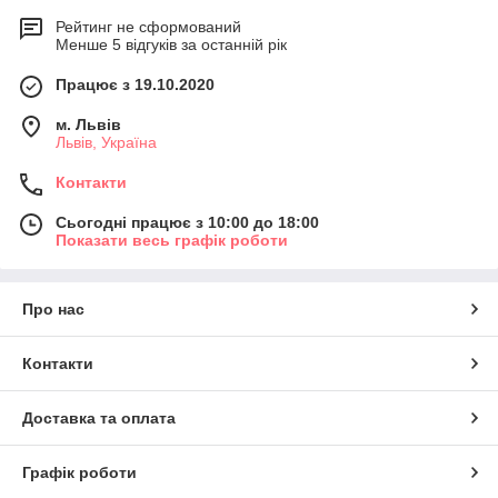
Рейтинг не сформований
Менше 5 відгуків за останній рік
Працює з 19.10.2020
м. Львів
Львів, Україна
Контакти
Сьогодні працює з 10:00 до 18:00
Показати весь графік роботи
Про нас
Контакти
Доставка та оплата
Графік роботи