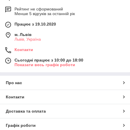
Рейтинг не сформований
Менше 5 відгуків за останній рік
Працює з 19.10.2020
м. Львів
Львів, Україна
Контакти
Сьогодні працює з 10:00 до 18:00
Показати весь графік роботи
Про нас
Контакти
Доставка та оплата
Графік роботи