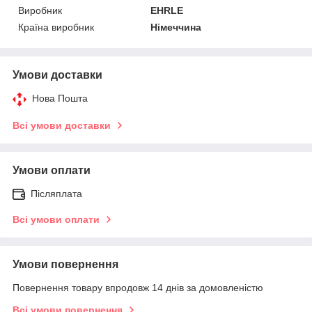
Виробник
EHRLE
Країна виробник
Німеччина
Умови доставки
Нова Пошта
Всі умови доставки
Умови оплати
Післяплата
Всі умови оплати
Умови повернення
Повернення товару впродовж 14 днів за домовленістю
Всі умови повернення