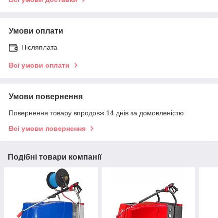
Умови оплати
Післяплата
Всі умови оплати
Умови повернення
Повернення товару впродовж 14 днів за домовленістю
Всі умови повернення
Подібні товари компанії