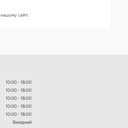
нашому сайті.
10:00
18:00
10:00
18:00
10:00
18:00
10:00
18:00
10:00
18:00
Вихідний