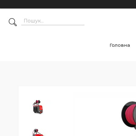
Головна