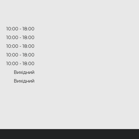
10:00
18:00
10:00
18:00
10:00
18:00
10:00
18:00
10:00
18:00
Вихідний
Вихідний