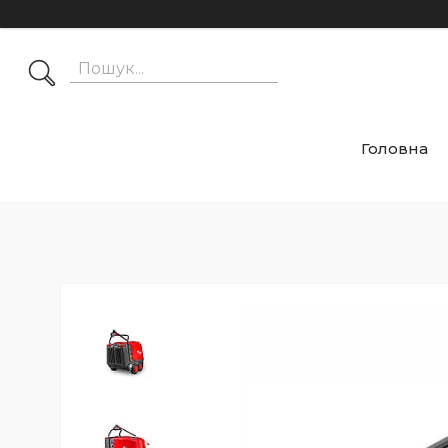
Головна