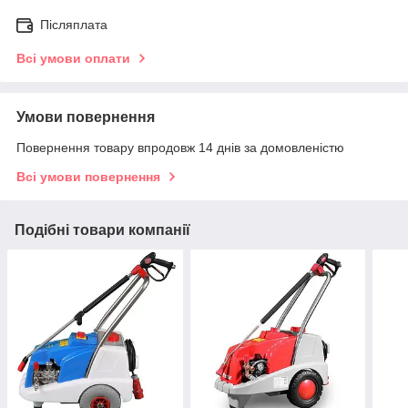
Післяплата
Всі умови оплати
Умови повернення
Повернення товару впродовж 14 днів за домовленістю
Всі умови повернення
Подібні товари компанії