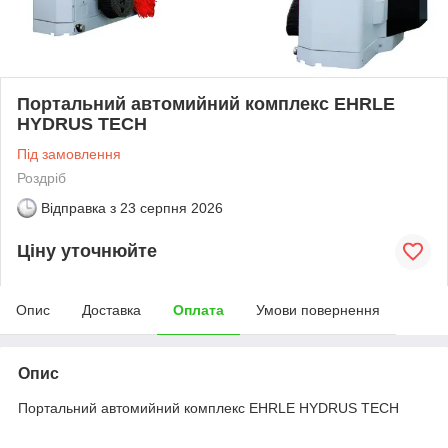
Портальний автомийний комплекс EHRLE
HYDRUS TECH
Під замовлення
Роздріб
Відправка з
23 серпня 2026
Ціну уточнюйте
Опис
Доставка
Оплата
Умови повернення
Опис
Портальний автомийний комплекс EHRLE HYDRUS TECH