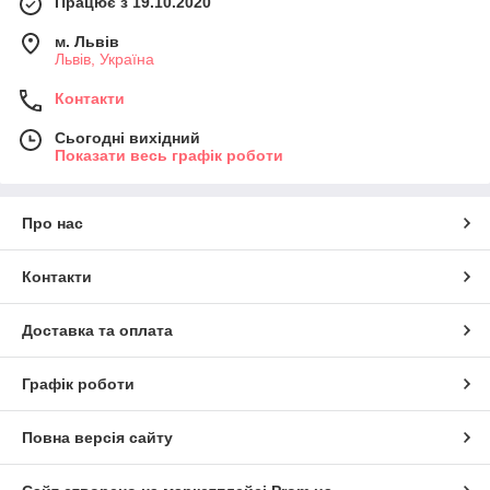
Працює з 19.10.2020
м. Львів
Львів, Україна
Контакти
Сьогодні вихідний
Показати весь графік роботи
Про нас
Контакти
Доставка та оплата
Графік роботи
Повна версія сайту