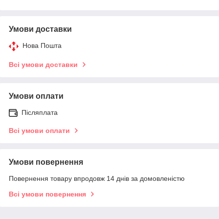
Умови доставки
Нова Пошта
Всі умови доставки
Умови оплати
Післяплата
Всі умови оплати
Умови повернення
Повернення товару впродовж 14 днів за домовленістю
Всі умови повернення